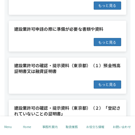
もっと見る
建設業許可申請の際に準備が必要な書類や資料
もっと見る
建設業許可の確認・提示資料（東京都）（１）預金残高
証明書又は融資証明書
もっと見る
建設業許可の確認・提示資料（東京都）（２）「登記さ
れていないことの証明書」
もっと見る
Menu
Home
事務所案内
取扱業務
お役立ち情報
お問い合わせ