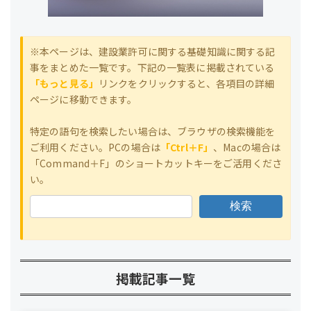
※本ページは、建設業許可に関する基礎知識に関する記
事をまとめた一覧です。下記の一覧表に掲載されている
「もっと見る」
リンクをクリックすると、各項目の詳細
ページに移動できます。
特定の語句を検索したい場合は、ブラウザの検索機能を
ご利用ください。PCの場合は
「Ctrl＋F」
、Macの場合は
「Command＋F」のショートカットキーをご活用くださ
い。
検索
掲載記事一覧