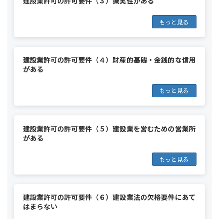
建設業許可の許可要件（３）誠実性がある
もっと見る
建設業許可の許可要件（４）財産的基礎・金銭的な信用
がある
もっと見る
建設業許可の許可要件（５）建設業を営むための営業所
がある
もっと見る
建設業許可の許可要件（６）建設業法の欠格要件にあて
はまらない